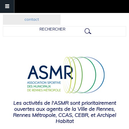
contact
Rechercher
Les activités de l'ASMR sont prioritairement
ouvertes aux agents de la Ville de Rennes,
Rennes Métropole, CCAS, CEBR, et Archipel
Habitat