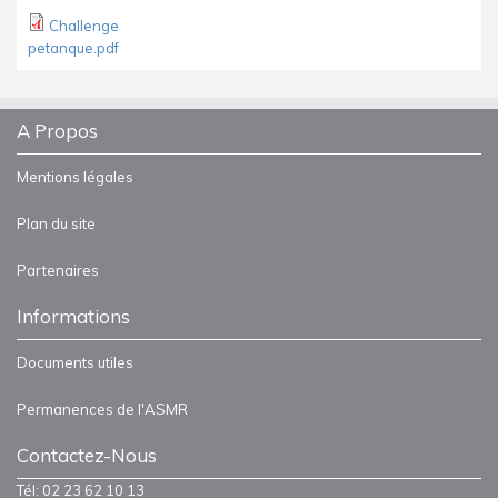
Challenge
petanque.pdf
A Propos
Mentions légales
Plan du site
Partenaires
Informations
Documents utiles
Permanences de l'ASMR
Contactez-Nous
Tél: 02 23 62 10 13