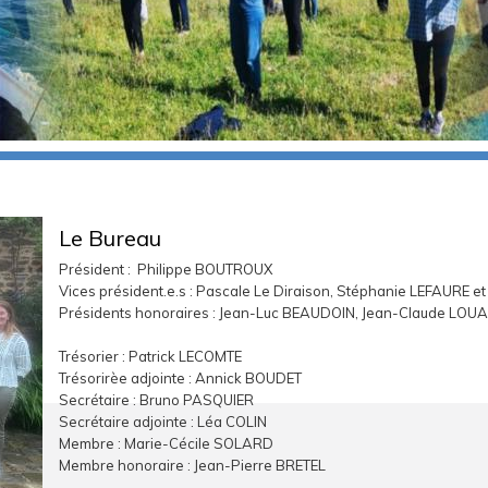
Le Bureau
Président : Philippe BOUTROUX
Vices président.e.s : Pascale Le Diraison, Stéphanie LEFAURE 
Présidents honoraires : Jean-Luc BEAUDOIN, Jean-Claude LOUA
Trésorier :
Patrick LECOMTE
Trésorirèe adjointe :
Annick BOUDET
Secrétaire : Bruno PASQUIER
Secrétaire adjointe : Léa COLIN
Membre : Marie-Cécile SOLARD
Membre honoraire : Jean-Pierre BRETEL