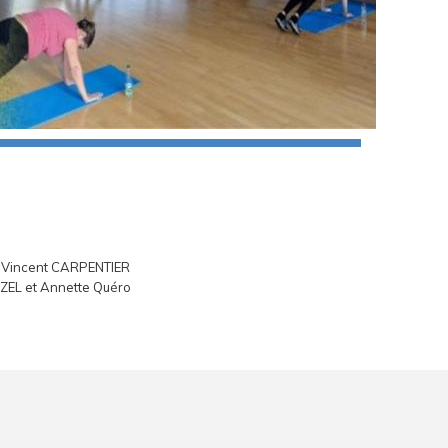
et Vincent CARPENTIER
ZEL et Annette Quéro