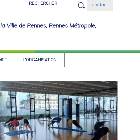
Rechercher
contact
 la Ville de Rennes, Rennes Métropole,
OIRE
L'ORGANISATION