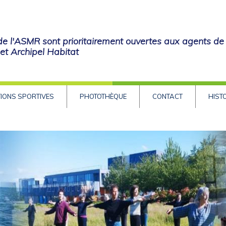
 de l'ASMR sont prioritairement ouvertes aux agents de
t Archipel Habitat
IONS SPORTIVES
PHOTOTHÈQUE
CONTACT
HIST