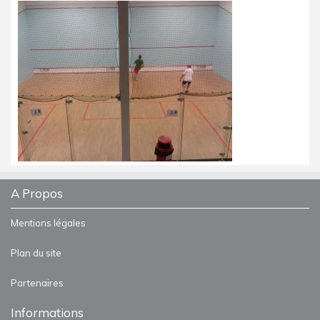
A Propos
Mentions légales
Plan du site
Partenaires
Informations