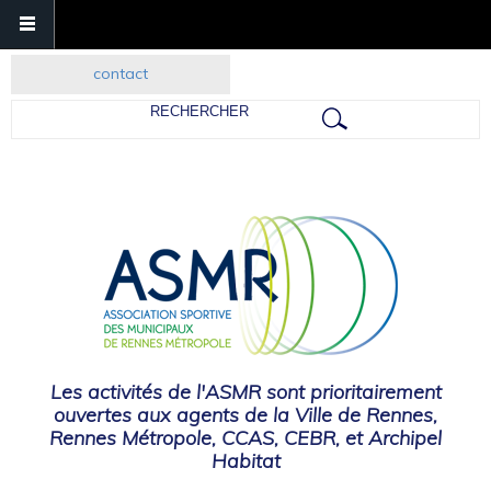
contact
Rechercher
Les activités de l'ASMR sont prioritairement
ouvertes aux agents de la Ville de Rennes,
Rennes Métropole, CCAS, CEBR, et Archipel
Habitat