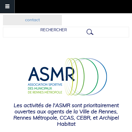
contact
Rechercher
Les activités de l'ASMR sont prioritairement
ouvertes aux agents de la Ville de Rennes,
Rennes Métropole, CCAS, CEBR, et Archipel
Habitat