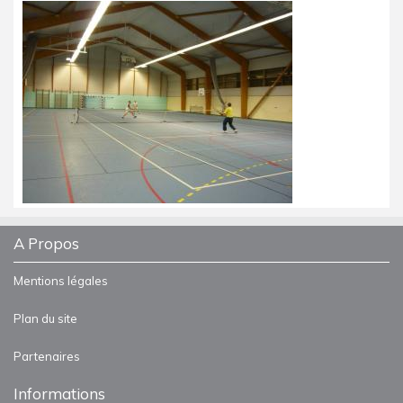
A Propos
Mentions légales
Plan du site
Partenaires
Informations