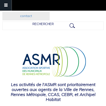
contact
Rechercher
Les activités de l'ASMR sont prioritairement
ouvertes aux agents de la Ville de Rennes,
Rennes Métropole, CCAS, CEBR, et Archipel
Habitat