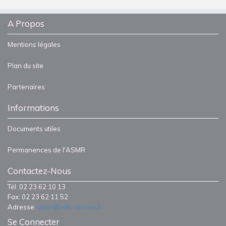
A Propos
Mentions légales
Plan du site
Partenaires
Informations
Documents utiles
Permanences de l'ASMR
Contactez-Nous
Tél: 02 23 62 10 13
Fax: 02 23 62 11 52
Adresse:
asmr@ville-rennes.fr
Se Connecter