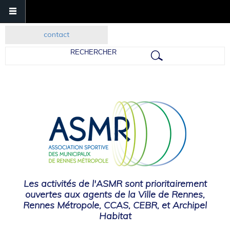
contact
Rechercher
Les activités de l'ASMR sont prioritairement
ouvertes aux agents de la Ville de Rennes,
Rennes Métropole, CCAS, CEBR, et Archipel
Habitat