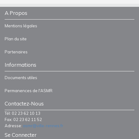
A Propos
Mentions légales
Plan du site
Partenaires
Informations
Documents utiles
Permanences de l'ASMR
Contactez-Nous
Tél: 02 23 62 10 13
Fax: 02 23 62 11 52
Adresse:
asmr@ville-rennes.fr
Se Connecter