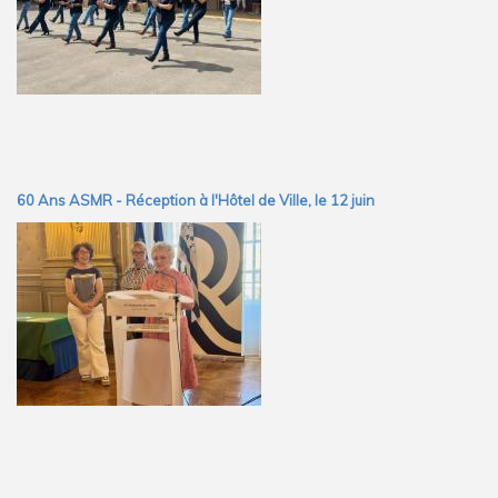
60 Ans ASMR - Réception à l'Hôtel de Ville, le 12 juin